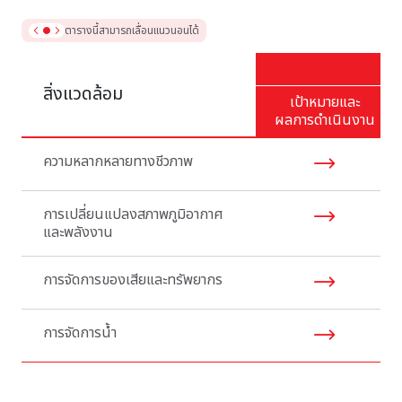
ตารางนี้สามารถเลื่อนแนวนอนได้
สิ่งแวดล้อม
เป้าหมายและ
ผลการดำเนินงาน
ความหลากหลายทางชีวภาพ
การเปลี่ยนแปลงสภาพภูมิอากาศ
และพลังงาน
การจัดการของเสียและทรัพยากร
การจัดการน้ำ