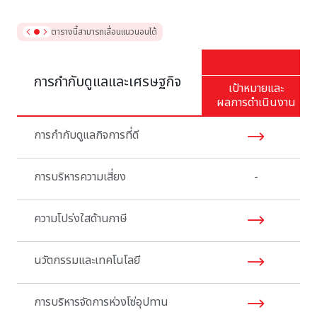
ตารางนี้สามารถเลื่อนแนวนอนได้
การกำกับดูแลและเศรษฐกิจ
เป้าหมายและ
ผลการดำเนินงาน
การกำกับดูแลกิจการที่ดี
การบริหารความเสี่ยง
-
ความโปร่งใสด้านภาษี
นวัตกรรมและเทคโนโลยี
การบริหารจัดการห่วงโซ่อุปทาน