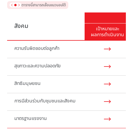
ตารางนี้สามารถเลื่อนแนวนอนได้
สังคม
เป้าหมายและ
ผลการดำเนินงาน
ความรับผิดชอบต่อลูกค้า
สุขภาวะและความปลอดภัย
สิทธิมนุษยชน
การมีส่วนร่วมกับชุมชนและสังคม
มาตรฐานแรงงาน