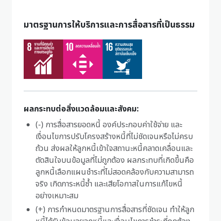
มาตรฐานการให้บริการและการสื่อสารที่เป็นธรรม
ผลกระทบต่อสิ่งแวดล้อมและสังคม:
(-) การสื่อสารยอดหนี้ องค์ประกอบค่าใช้จ่าย และ
เงื่อนไขการปรับโครงสร้างหนี้ที่ไม่ชัดเจนหรือไม่ครบ
ถ้วน ส่งผลให้ลูกหนี้เข้าใจสถานะหนี้คลาดเคลื่อนและ
ตัดสินใจบนข้อมูลที่ไม่ถูกต้อง ผลกระทบที่เกิดขึ้นคือ
ลูกหนี้เลือกแผนชำระที่ไม่สอดคล้องกับความสามารถ
จริง เกิดภาระหนี้ซ้ำ และเสียโอกาสในการแก้ไขหนี้
อย่างเหมาะสม
(+) การกำหนดมาตรฐานการสื่อสารที่ชัดเจน ทำให้ลูก