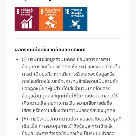
ผลกระทบต่อสิ่งแวดล้อมและสังคม:
(-) บริษัทใช้ข้อมูลส่วนบุคคล ข้อมูลทางการเงิน
ข้อมูลการติดต่อ ประวัติการชำระหนี้ และระบบดิจิทัลใน
การดำเนินธุรกิจ หากเกิดการรั่วไหลของข้อมูลหรือ
การโจมตีทางไซเบอร์ จะกระทบสิทธิความเป็นส่วนตัว
ของลูกหนี้และผู้มีส่วนได้เสียจำนวนมากโดยตรง
ข้อมูลส่วนบุคคลที่ถูกนำไปใช้ในทางมิชอบอาจก่อให้
เกิดความเสียหายทางการเงิน ความเสียหายต่อชื่อ
เสียง หรือความเสี่ยงด้านความปลอดภัยของบุคคล
(+) การมีระบบรักษาความมั่นคงปลอดภัยของข้อมูลที่
เข้มแข็ง การควบคุมการเข้าถึงข้อมูล การเข้ารหัส
ข้อมูล และการสำรองข้อมูลอย่างเป็นระบบ ช่วยลด