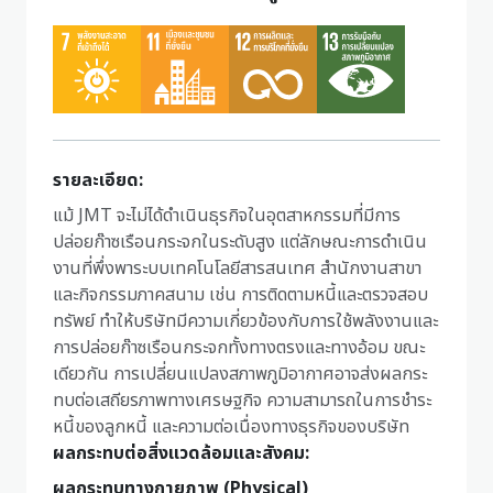
รายละเอียด:
แม้ JMT จะไม่ได้ดำเนินธุรกิจในอุตสาหกรรมที่มีการ
ปล่อยก๊าซเรือนกระจกในระดับสูง แต่ลักษณะการดำเนิน
งานที่พึ่งพาระบบเทคโนโลยีสารสนเทศ สำนักงานสาขา
และกิจกรรมภาคสนาม เช่น การติดตามหนี้และตรวจสอบ
ทรัพย์ ทำให้บริษัทมีความเกี่ยวข้องกับการใช้พลังงานและ
การปล่อยก๊าซเรือนกระจกทั้งทางตรงและทางอ้อม ขณะ
เดียวกัน การเปลี่ยนแปลงสภาพภูมิอากาศอาจส่งผลกระ
ทบต่อเสถียรภาพทางเศรษฐกิจ ความสามารถในการชำระ
หนี้ของลูกหนี้ และความต่อเนื่องทางธุรกิจของบริษัท
ผลกระทบต่อสิ่งแวดล้อมและสังคม:
ผลกระทบทางกายภาพ (Physical)