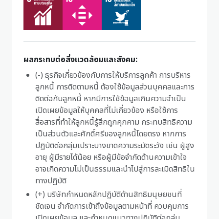
ผลกระทบต่อสิ่งแวดล้อมและสังคม:
(-) ธุรกิจเกี่ยวข้องกับการให้บริการลูกค้า การบริหาร
ลูกหนี้ การติดตามหนี้ ต้องใช้ข้อมูลส่วนบุคคลและการ
ติดต่อกับลูกหนี้ หากมีการใช้ข้อมูลเกินความจำเป็น
เปิดเผยข้อมูลให้บุคคลที่ไม่เกี่ยวข้อง หรือใช้การ
สื่อสารที่ทำให้ลูกหนี้รู้สึกถูกคุกคาม กระทบสิทธิความ
เป็นส่วนตัวและศักดิ์ศรีของลูกหนี้โดยตรง หากการ
ปฏิบัติต่อกลุ่มเปราะบางขาดความระมัดระวัง เช่น ผู้สูง
อายุ ผู้มีรายได้น้อย หรือผู้มีข้อจำกัดด้านความเข้าใจ
อาจเกิดความไม่เป็นธรรมและนำไปสู่การละเมิดสิทธิใน
ทางปฏิบัติ
(+) บริษัทกำหนดหลักปฏิบัติด้านสิทธิมนุษยชนที่
ชัดเจน จำกัดการเข้าถึงข้อมูลตามหน้าที่ ควบคุมการ
เปิดเผยข้อมูล และกำหนดแนวทางปฏิบัติต่อกลุ่ม