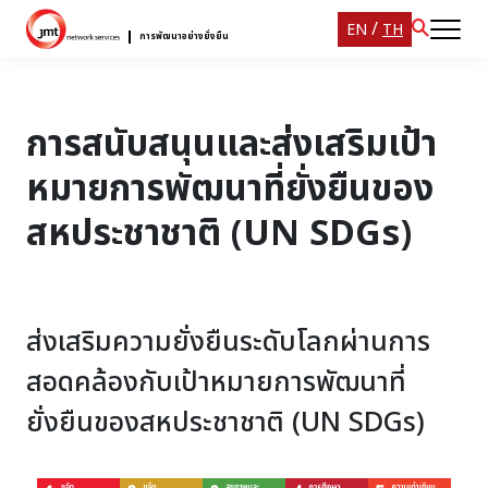
/
EN
TH
การพัฒนาอย่างยั่งยืน
การสนับสนุนและส่งเสริมเป้า
หมายการพัฒนาที่ยั่งยืนของ
สหประชาชาติ (UN SDGs)
ส่งเสริมความยั่งยืนระดับโลกผ่านการ
สอดคล้องกับเป้าหมายการพัฒนาที่
ยั่งยืนของสหประชาชาติ (UN SDGs)