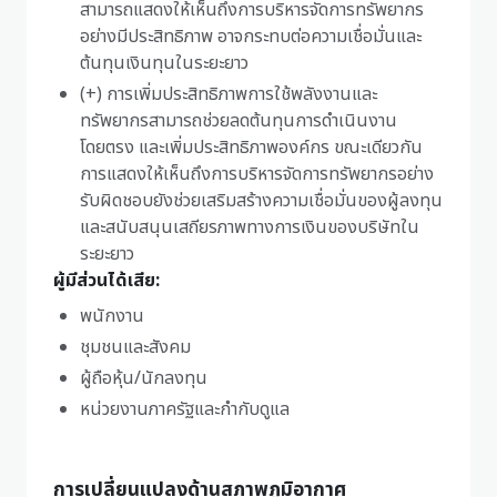
สามารถแสดงให้เห็นถึงการบริหารจัดการทรัพยากร
อย่างมีประสิทธิภาพ อาจกระทบต่อความเชื่อมั่นและ
ต้นทุนเงินทุนในระยะยาว
(+) การเพิ่มประสิทธิภาพการใช้พลังงานและ
ทรัพยากรสามารถช่วยลดต้นทุนการดำเนินงาน
โดยตรง และเพิ่มประสิทธิภาพองค์กร ขณะเดียวกัน
การแสดงให้เห็นถึงการบริหารจัดการทรัพยากรอย่าง
รับผิดชอบยังช่วยเสริมสร้างความเชื่อมั่นของผู้ลงทุน
และสนับสนุนเสถียรภาพทางการเงินของบริษัทใน
ระยะยาว
ผู้มีส่วนได้เสีย:
พนักงาน
ชุมชนและสังคม
ผู้ถือหุ้น/นักลงทุน
หน่วยงานภาครัฐและกำกับดูแล
การเปลี่ยนแปลงด้านสภาพภูมิอากาศ