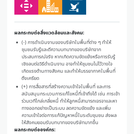
ผลกระทบต่อสิ่งแวดล้อมและสังคม:
(-) การดำเนินงานของบริษัทในพื้นที่ต่าง ๆ ทำให้
ชุมชนรับรู้และตีความบทบาทของบริษัทจาก
ประสบการณ์จริง หากเกิดความขัดแย้งหรือการรับรู้
เชิงลบต่อวิธีดำเนินงาน อาจทำให้ชุมชนไม่ไว้วางใจ
เกิดแรงต้านทางสังคม และทำให้บรรยากาศในพื้นที่
ตึงเครียด
(+) การสื่อสารที่สร้างความเข้าใจในพื้นที่ และการ
สนับสนุนกระบวนการแก้ไขหนี้ที่เข้าถึงได้ เช่น การเข้า
ร่วมเวทีไกล่เกลี่ยหนี้ ทำให้ลูกหนี้สามารถเจรจาและหา
ทางออกอย่างเป็นระบบ ลดความขัดแย้ง และเพิ่ม
ความเข้าใจต่อการแก้ปัญหาหนี้ในระดับชุมชน ส่งผล
ให้สังคมยอมรับบทบาทของบริษัทมากขึ้น
ผลกระทบต่อองค์กร: