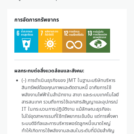
การจัดการทรัพยากร
ผลกระทบต่อสิ่งแวดล้อมและสังคม:
(-) การดำเนินธุรกิจของ JMT ในฐานะบริษัทบริหาร
สินทรัพย์ด้อยคุณภาพและติดตามหนี้ อาศัยการใช้
พลังงานไฟฟ้าในสำนักงาน สาขา และระบบเทคโนโลยี
สารสนเทศ รวมถึงการใช้เอกสารสัญญาและอุปกรณ์
IT ในกระบวนการปฏิบัติงาน แม้ลักษณะธุรกิจจะ
ไม่ใช่อุตสาหกรรมที่ใช้ทรัพยากรเข้มข้น แต่การพึ่งพา
ระบบดิจิทัลและการบริหารพอร์ตลูกหนี้ขนาดใหญ่
ทำให้เกิดการใช้พลังงานสะสมในระดับที่มีนัยสำคัญ