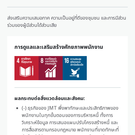
ส่งเสริมความเสมอภาค ความเป็นอยู่ที่ดีของชุมชน และการมีส่วน
ร่วมของผู้มีส่วนได้ส่วนเสีย
การดูแลและเสริมสร้างศักยภาพพนักงาน
ผลกระทบต่อสิ่งแวดล้อมและสังคม:
(-) ธุรกิจของ JMT พึ่งพาทักษะและประสิทธิภาพของ
พนักงานในทุกขั้นตอนของการบริหารหนี้ ทั้งการ
วิเคราะห์ข้อมูล การเสนอแผนปรับโครงสร้างหนี้ และ
การสื่อสารตามกรอบกฎหมาย พนักงานที่ขาดทักษะที่