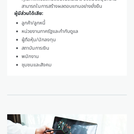
สามารถในการสร้างผลตอบแทนอย่างยั่งยืน
ผู้มีส่วนได้เสีย:
ลูกค้า/ลูกหนี้
หน่วยงานภาครัฐและกำกับดูแล
ผู้ถือหุ้น/นักลงทุน
สถาบันการเงิน
พนักงาน
ชุมชนและสังคม