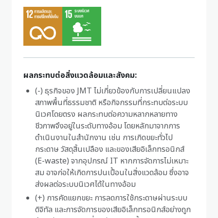
ผลกระทบต่อสิ่งแวดล้อมและสังคม:
(-) ธุรกิจของ JMT ไม่เกี่ยวข้องกับการเปลี่ยนแปลง
สภาพพื้นที่ธรรมชาติ หรือกิจกรรมที่กระทบต่อระบบ
นิเวศโดยตรง ผลกระทบต่อความหลากหลายทาง
ชีวภาพจึงอยู่ในระดับทางอ้อม โดยหลักมาจากการ
ดำเนินงานในสำนักงาน เช่น การเกิดขยะทั่วไป
กระดาษ วัสดุสิ้นเปลือง และของเสียอิเล็กทรอนิกส์
(E-waste) จากอุปกรณ์ IT หากการจัดการไม่เหมาะ
สม อาจก่อให้เกิดการปนเปื้อนในสิ่งแวดล้อม ซึ่งอาจ
ส่งผลต่อระบบนิเวศได้ในทางอ้อม
(+) การคัดแยกขยะ การลดการใช้กระดาษผ่านระบบ
ดิจิทัล และการจัดการของเสียอิเล็กทรอนิกส์อย่างถูก