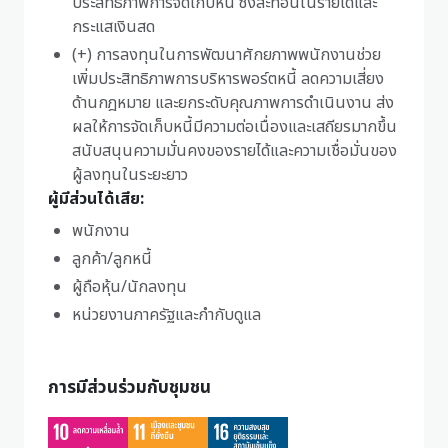
ประสิทธิภาพการจัดเก็บหนี้ ซึ่งสะท้อนในรายได้และ
กระแสเงินสด
(+) การลงทุนในการพัฒนาศักยภาพพนักงานช่วย
เพิ่มประสิทธิภาพการบริหารพอร์ตหนี้ ลดความเสี่ยง
ด้านกฎหมาย และยกระดับคุณภาพการดำเนินงาน ส่ง
ผลให้การจัดเก็บหนี้มีความต่อเนื่องและเสถียรมากขึ้น
สนับสนุนความมั่นคงของรายได้และความเชื่อมั่นของ
ผู้ลงทุนในระยะยาว
ผู้มีส่วนได้เสีย:
พนักงาน
ลูกค้า/ลูกหนี้
ผู้ถือหุ้น/นักลงทุน
หน่วยงานภาครัฐและกำกับดูแล
การมีส่วนร่วมกับชุมชน