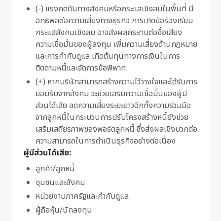
(-) แรงกดดันทางสังคมหรือกระแสเชิงลบในพื้นที่ มี
อิทธิพลต่อความเสี่ยงทางธุรกิจ การเกิดข้อร้องเรียน
กระแสสังคมเชิงลบ อาจส่งผลกระทบต่อชื่อเสียง
ความเชื่อมั่นของผู้ลงทุน เพิ่มความเสี่ยงด้านกฎหมาย
และการกำกับดูแล เกิดต้นทุนทางการเงินในการ
ติดตามหนี้และจัดการข้อพิพาท
(+) หากบริษัทสามารถสร้างความไว้วางใจและได้รับการ
ยอมรับจากสังคม จะช่วยเสริมความเชื่อมั่นของผู้มี
ส่วนได้เสีย ลดความเสี่ยงระยะยาวอีกทั้งความร่วมมือ
จากลูกหนี้ในกระบวนการปรับโครงสร้างหนี้ยังช่วย
เสริมเสถียรภาพของพอร์ตลูกหนี้ ซึ่งส่งผลเชิงบวกต่อ
ความสามารถในการดำเนินธุรกิจอย่างต่อเนื่อง
ผู้มีส่วนได้เสีย:
ลูกค้า/ลูกหนี้
ชุมชนและสังคม
หน่วยงานภาครัฐและกำกับดูแล
ผู้ถือหุ้น/นักลงทุน