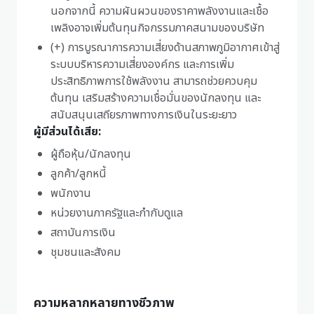
นอกจากนี้ ความผันผวนของราคาพลังงานและเชื้อ
เพลิงอาจเพิ่มต้นทุนกิจกรรมภาคสนามของบริษัท
(+) การบูรณาการความเสี่ยงด้านสภาพภูมิอากาศเข้าสู่
ระบบบริหารความเสี่ยงองค์กร และการเพิ่ม
ประสิทธิภาพการใช้พลังงาน สามารถช่วยควบคุม
ต้นทุน เสริมสร้างความเชื่อมั่นของนักลงทุน และ
สนับสนุนเสถียรภาพทางการเงินในระยะยาว
ผู้มีส่วนได้เสีย:
ผู้ถือหุ้น/นักลงทุน
ลูกค้า/ลูกหนี้
พนักงาน
หน่วยงานภาครัฐและกำกับดูแล
สถาบันการเงิน
ชุมชนและสังคม
ความหลากหลายทางชีวภาพ