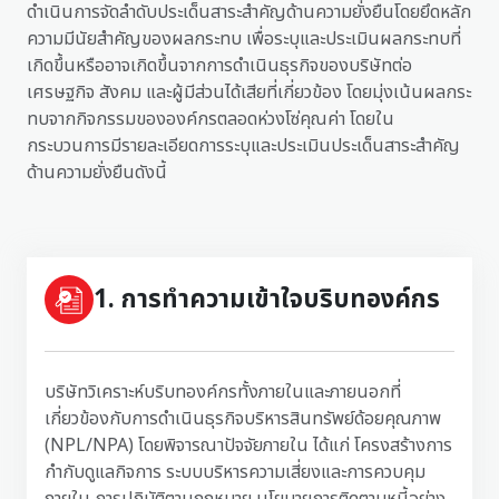
ดำเนินการจัดลำดับประเด็นสาระสำคัญด้านความยั่งยืนโดยยึดหลัก
ความมีนัยสำคัญของผลกระทบ เพื่อระบุและประเมินผลกระทบที่
เกิดขึ้นหรืออาจเกิดขึ้นจากการดำเนินธุรกิจของบริษัทต่อ
เศรษฐกิจ สังคม และผู้มีส่วนได้เสียที่เกี่ยวข้อง โดยมุ่งเน้นผลกระ
ทบจากกิจกรรมขององค์กรตลอดห่วงโซ่คุณค่า โดยใน
กระบวนการมีรายละเอียดการระบุและประเมินประเด็นสาระสำคัญ
ด้านความยั่งยืนดังนี้
1. การทำความเข้าใจบริบทองค์กร
บริษัทวิเคราะห์บริบทองค์กรทั้งภายในและภายนอกที่
เกี่ยวข้องกับการดำเนินธุรกิจบริหารสินทรัพย์ด้อยคุณภาพ
(NPL/NPA) โดยพิจารณาปัจจัยภายใน ได้แก่ โครงสร้างการ
กำกับดูแลกิจการ ระบบบริหารความเสี่ยงและการควบคุม