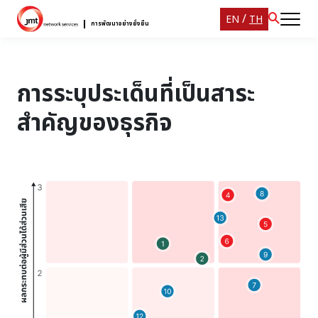
/
EN
TH
การพัฒนาอย่างยั่งยืน
การระบุประเด็นที่เป็นสาระ
สำคัญของธุรกิจ