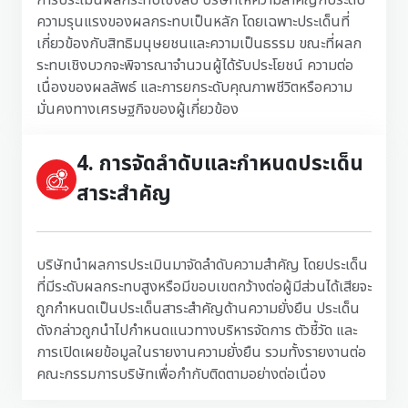
การประเมินผลกระทบเชิงลบ บริษัทให้ความสำคัญกับระดับ
ความรุนแรงของผลกระทบเป็นหลัก โดยเฉพาะประเด็นที่
เกี่ยวข้องกับสิทธิมนุษยชนและความเป็นธรรม ขณะที่ผลก
ระทบเชิงบวกจะพิจารณาจำนวนผู้ได้รับประโยชน์ ความต่อ
เนื่องของผลลัพธ์ และการยกระดับคุณภาพชีวิตหรือความ
มั่นคงทางเศรษฐกิจของผู้เกี่ยวข้อง
4. การจัดลำดับและกำหนดประเด็น
สาระสำคัญ
บริษัทนำผลการประเมินมาจัดลำดับความสำคัญ โดยประเด็น
ที่มีระดับผลกระทบสูงหรือมีขอบเขตกว้างต่อผู้มีส่วนได้เสียจะ
ถูกกำหนดเป็นประเด็นสาระสำคัญด้านความยั่งยืน ประเด็น
ดังกล่าวถูกนำไปกำหนดแนวทางบริหารจัดการ ตัวชี้วัด และ
การเปิดเผยข้อมูลในรายงานความยั่งยืน รวมทั้งรายงานต่อ
คณะกรรมการบริษัทเพื่อกำกับติดตามอย่างต่อเนื่อง