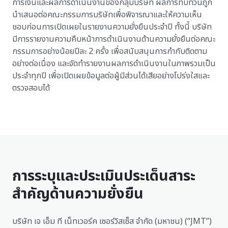
การเงินและผลการดำเนินงานของกลุ่มบริษัท ผลการทบทวนถูก
นำเสนอต่อคณะกรรมการบริษัทเพื่อพิจารณาและให้ความเห็น
ชอบก่อนการเปิดเผยในรายงานความยั่งยืนประจำปี ทั้งนี้ บริษัท
มีการรายงานความคืบหน้าการดำเนินงานด้านความยั่งยืนต่อคณะ
กรรมการอย่างน้อยปีละ 2 ครั้ง เพื่อสนับสนุนการกำกับติดตาม
อย่างต่อเนื่อง และจัดทำรายงานผลการดำเนินงานในภาพรวมเป็น
ประจำทุกปี เพื่อเปิดเผยข้อมูลต่อผู้มีส่วนได้เสียอย่างโปร่งใสและ
ตรวจสอบได้
การระบุและประเมินประเด็นสาระ
สำคัญด้านความยั่งยืน
บริษัท เจ เอ็ม ที เน็ทเวอร์ค เซอร์วิสเซ็ส จำกัด (มหาชน) (“JMT”)