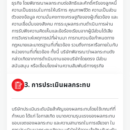
ธุรกิจ โดยพิจารณาผลกระทบต่อสิทธิและศักดิ์ศรีของลูกหนี้
ความเป็นธรรมในการให้บริการ คุณภาพชีวิต ความเป็นส่วน
ตัวของข้อมูล ความมั่นคงทางเศรษฐกิจของผู้เกี่ยวข้อง และ
ความเชื่อมั่นของสังคม การระบุผลกระทบดำเนินการผ่าน
การรับฟังความคิดเห็นและข้อร้องเรียนจากผู้มีส่วนได้เสีย
การวิเคราะห์เหตุการณ์ที่ผ่านมา การทบทวนข้อกำหนดทาง
กฎหมายและมาตรฐานที่เกี่ยวข้อง รวมถึงการหารือภายในกับ
หน่วยงานที่เกี่ยวข้อง ทั้งนี้ บริษัทพิจารณาว่าผลกระทบดัง
กล่าวเกิดจากการดำเนินงานของบริษัทโดยตรง มีส่วน
สนับสนุน หรือเชื่อมโยงผ่านความสัมพันธ์ทางธุรกิจ
3. การประเมินผลกระทบ
บริษัทประเมินระดับนัยสำคัญของผลกระทบโดยใช้เกณฑ์ที่
กำหนด ได้แก่ โอกาสเกิด ขนาดความรุนแรงของผลกระทบ
ขอบเขตของผลกระทบ และความสามารถในการเยียวยา ใน