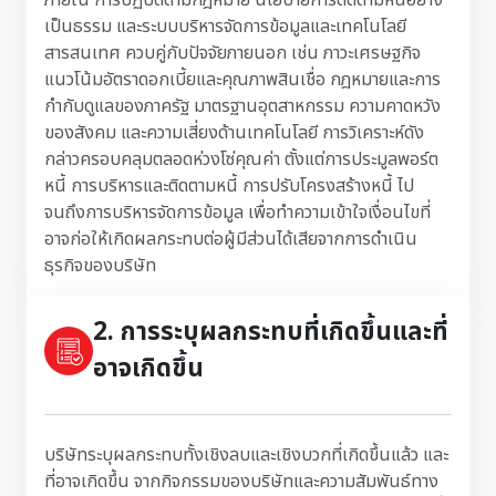
ภายใน การปฏิบัติตามกฎหมาย นโยบายการติดตามหนี้อย่าง
เป็นธรรม และระบบบริหารจัดการข้อมูลและเทคโนโลยี
สารสนเทศ ควบคู่กับปัจจัยภายนอก เช่น ภาวะเศรษฐกิจ
แนวโน้มอัตราดอกเบี้ยและคุณภาพสินเชื่อ กฎหมายและการ
กำกับดูแลของภาครัฐ มาตรฐานอุตสาหกรรม ความคาดหวัง
ของสังคม และความเสี่ยงด้านเทคโนโลยี การวิเคราะห์ดัง
กล่าวครอบคลุมตลอดห่วงโซ่คุณค่า ตั้งแต่การประมูลพอร์ต
หนี้ การบริหารและติดตามหนี้ การปรับโครงสร้างหนี้ ไป
จนถึงการบริหารจัดการข้อมูล เพื่อทำความเข้าใจเงื่อนไขที่
อาจก่อให้เกิดผลกระทบต่อผู้มีส่วนได้เสียจากการดำเนิน
ธุรกิจของบริษัท
2. การระบุผลกระทบที่เกิดขึ้นและที่
อาจเกิดขึ้น
บริษัทระบุผลกระทบทั้งเชิงลบและเชิงบวกที่เกิดขึ้นแล้ว และ
ที่อาจเกิดขึ้น จากกิจกรรมของบริษัทและความสัมพันธ์ทาง