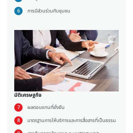
6
การมีส่วนร่วมกับชุมชน
มิติเศรษฐกิจ
7
ผลตอบแทนที่ยั่งยืน
8
มาตรฐานการให้บริการและการสื่อสารที่เป็นธรรม