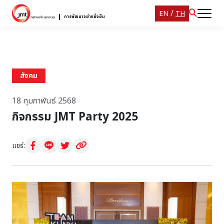
/
EN
TH
การพัฒนาอย่างยั่งยืน
สังคม
18 กุมภาพันธ์ 2568
กิจกรรม JMT Party 2025
แชร์: