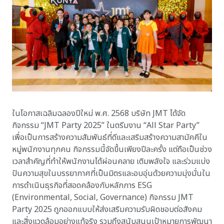
ในโอกาสเฉลิมฉลองปีใหม่ พ.ศ. 2568 บริษัท JMT ได้จัด
กิจกรรม “JMT Party 2025” ในตรีมงาน “All Star Party”
เพื่อเป็นการสร้างความสัมพันธ์ที่ดีและเสริมสร้างความสามัคคีใน
หมู่พนักงานทุกคน กิจกรรมนี้จัดขึ้นเพียงปีละครั้ง แต่ถือเป็นช่วง
เวลาสำคัญที่ทำให้พนักงานได้ผ่อนคลาย เติมพลังใจ และร่วมแบ่ง
ปันความสุขในบรรยากาศที่เป็นมิตรและอบอุ่นด้วยความมุ่งมั่นใน
การดำเนินธุรกิจที่สอดคล้องกับหลักการ ESG
(Environmental, Social, Governance) กิจกรรม JMT
Party 2025 ถูกออกแบบให้ส่งเสริมความรับผิดชอบต่อสังคม
และสิ่งแวดล้อมอย่างแท้จริง รวมถึงสนับสนุนเป้าหมายการพัฒนา