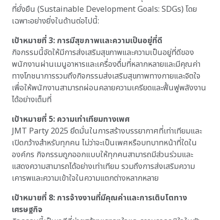
ที่ยั่งยืน (Sustainable Development Goals: SDGs) โดย
เฉพาะอย่างยิ่งในด้านต่อไปนี้:
เป้าหมายที่ 3: การมีสุขภาพและความเป็นอยู่ที่ดี
กิจกรรมนี้จัดให้มีการส่งเสริมสุขภาพและความเป็นอยู่ที่ดีของ
พนักงานผ่านเมนูอาหารและเครื่องดื่มที่หลากหลายและมีคุณค่า
ทางโภชนาการรวมถึงกิจกรรมส่งเสริมสุขภาพทางกายและจิตใจ
เพื่อให้พนักงานสามารถผ่อนคลายความเครียดและฟื้นฟูพลังงาน
ได้อย่างเต็มที่
เป้าหมายที่ 5: ความเท่าเทียมทางเพศ
JMT Party 2025 ยึดมั่นในการสร้างบรรยากาศที่เท่าเทียมและ
เปิดกว้างสำหรับทุกคน ไม่ว่าจะเป็นเพศหรือบทบาทหน้าที่ใดใน
องค์กร กิจกรรมถูกออกแบบให้ทุกคนสามารถมีส่วนร่วมและ
แสดงความสามารถได้อย่างเท่าเทียม รวมถึงการส่งเสริมความ
เคารพและความเข้าใจในความแตกต่างหลากหลาย
เป้าหมายที่ 8: การจ้างงานที่มีคุณค่าและการเติบโตทาง
เศรษฐกิจ